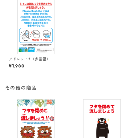
アドレット®（多言語）
¥1,980
その他の商品