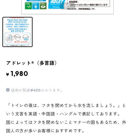
1
/1
アドレット®（多言語）
1,980
¥
送料が別途
¥430
かかります。
「トイレの後は、フタを閉めてから水を流しましょう。」と
いう文言を英語・中国語・ハングルで表記しております。
国によってはフタを閉めないことマナーの国もあるため、外
国人の方が多いお客様におすすめです。