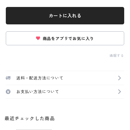
カートに入れる
商品をアプリでお気に入り
通報する
送料・配送方法について
お支払い方法について
最近チェックした商品