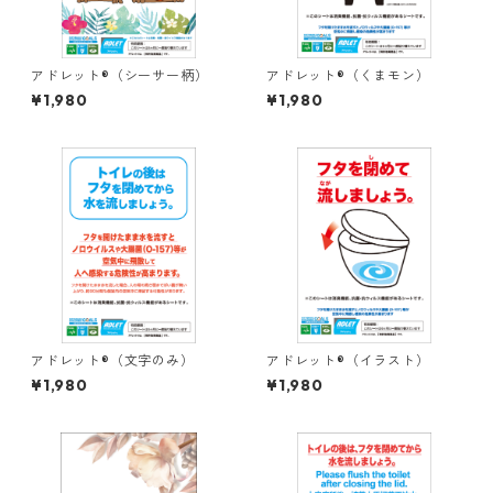
アドレット®（シーサー柄）
アドレット®（くまモン）
¥1,980
¥1,980
アドレット®（文字のみ）
アドレット®（イラスト）
¥1,980
¥1,980